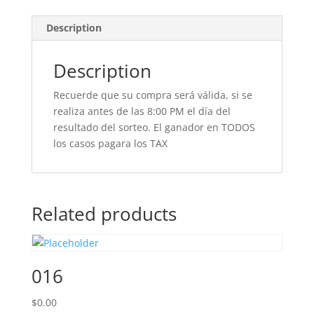
Description
Description
Recuerde que su compra será válida, si se
realiza antes de las 8:00 PM el día del
resultado del sorteo. El ganador en TODOS
los casos pagara los TAX
Related products
016
$
0.00