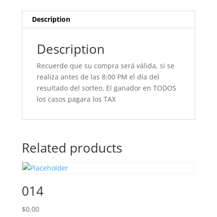
Description
Description
Recuerde que su compra será válida, si se
realiza antes de las 8:00 PM el día del
resultado del sorteo. El ganador en TODOS
los casos pagara los TAX
Related products
014
$
0.00