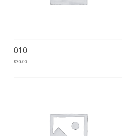
010
$
30.00