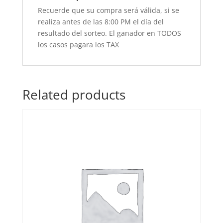
Recuerde que su compra será válida, si se
realiza antes de las 8:00 PM el día del
resultado del sorteo. El ganador en TODOS
los casos pagara los TAX
Related products