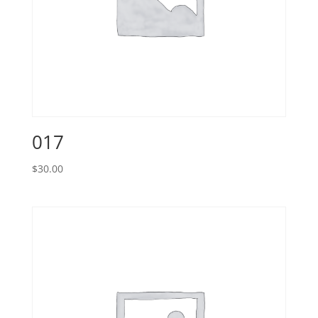
017
$
30.00