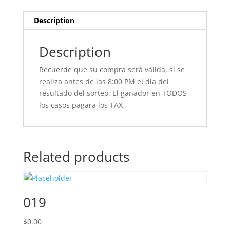
Description
Description
Recuerde que su compra será válida, si se
realiza antes de las 8:00 PM el día del
resultado del sorteo. El ganador en TODOS
los casos pagara los TAX
Related products
019
$
0.00