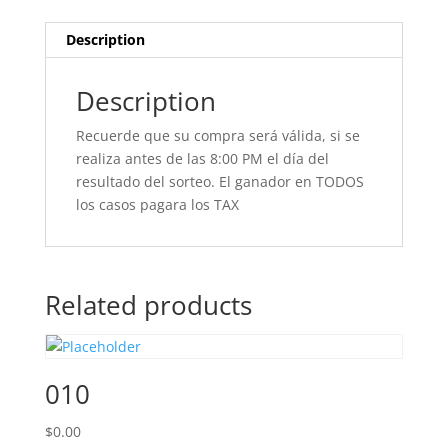
Description
Description
Recuerde que su compra será válida, si se
realiza antes de las 8:00 PM el día del
resultado del sorteo. El ganador en TODOS
los casos pagara los TAX
Related products
010
$
0.00