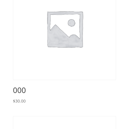
000
$
30.00