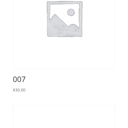
007
$
30.00