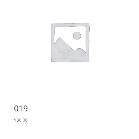
019
$
30.00