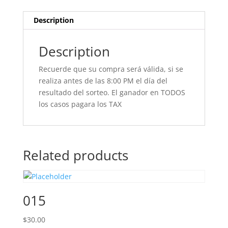
Description
Description
Recuerde que su compra será válida, si se
realiza antes de las 8:00 PM el día del
resultado del sorteo. El ganador en TODOS
los casos pagara los TAX
Related products
015
$
30.00