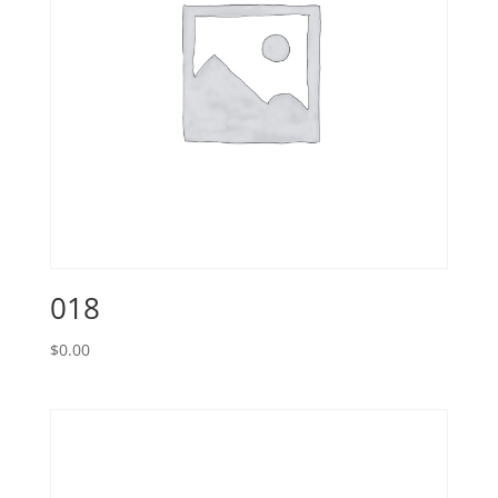
018
$
0.00