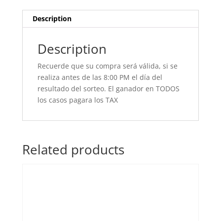
Description
Description
Recuerde que su compra será válida, si se
realiza antes de las 8:00 PM el día del
resultado del sorteo. El ganador en TODOS
los casos pagara los TAX
Related products