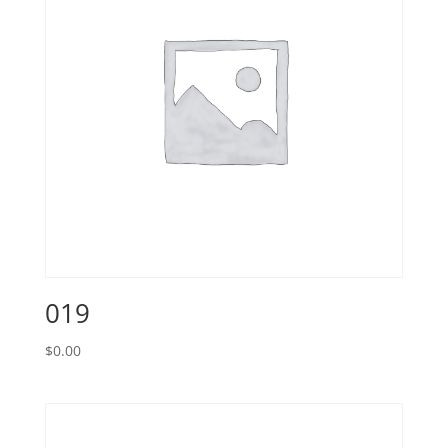
019
$
0.00