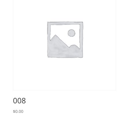
008
$
0.00