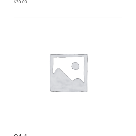
$
30.00