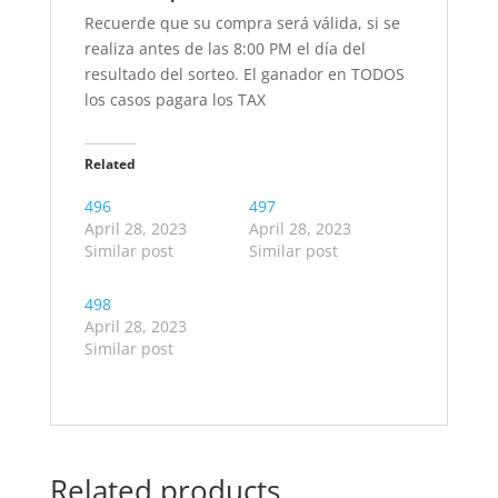
Recuerde que su compra será válida, si se
realiza antes de las 8:00 PM el día del
resultado del sorteo. El ganador en TODOS
los casos pagara los TAX
Related
496
497
April 28, 2023
April 28, 2023
Similar post
Similar post
498
April 28, 2023
Similar post
Related products