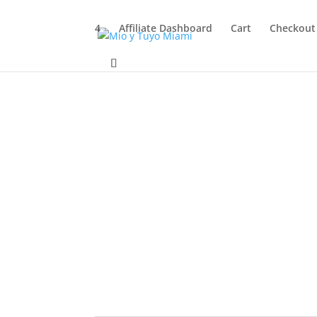
4
Affiliate Dashboard
Cart
Checkout