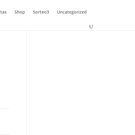
tas
Shop
Sorteo3
Uncategorized