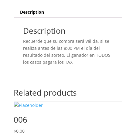
Description
Description
Recuerde que su compra será válida, si se
realiza antes de las 8:00 PM el día del
resultado del sorteo. El ganador en TODOS
los casos pagara los TAX
Related products
006
$
0.00