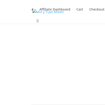
4
Affiliate Dashboard
Cart
Checkout