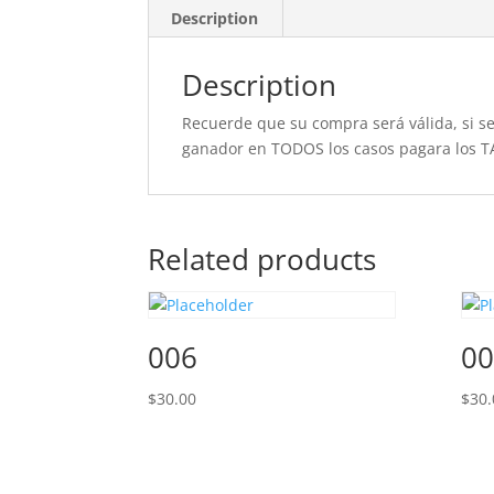
Description
Description
Recuerde que su compra será válida, si se 
ganador en TODOS los casos pagara los T
Related products
006
00
$
30.00
$
30.