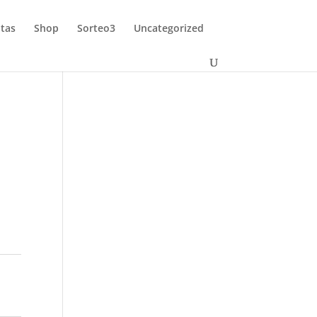
tas
Shop
Sorteo3
Uncategorized