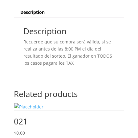
Description
Description
Recuerde que su compra será válida, si se
realiza antes de las 8:00 PM el día del
resultado del sorteo. El ganador en TODOS
los casos pagara los TAX
Related products
021
$
0.00