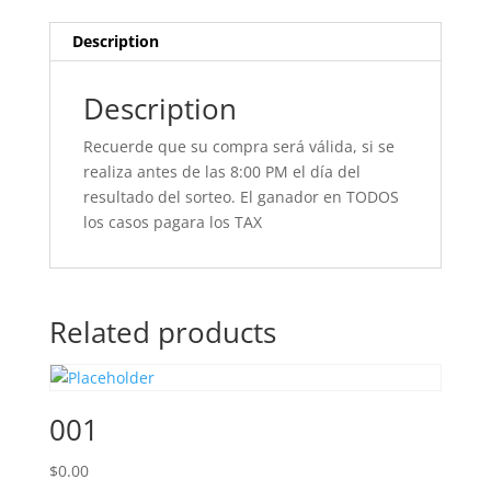
Description
Description
Recuerde que su compra será válida, si se
realiza antes de las 8:00 PM el día del
resultado del sorteo. El ganador en TODOS
los casos pagara los TAX
Related products
001
$
0.00