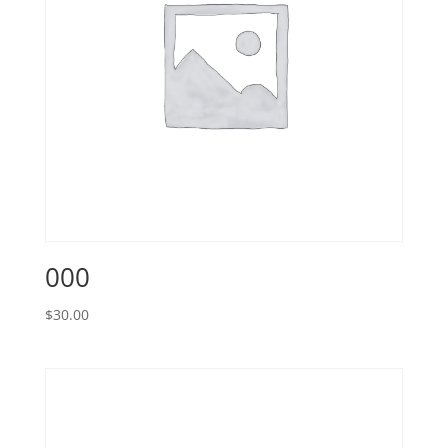
000
$
30.00