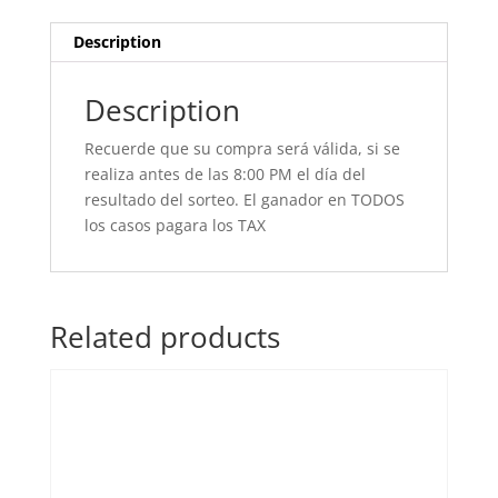
Description
Description
Recuerde que su compra será válida, si se
realiza antes de las 8:00 PM el día del
resultado del sorteo. El ganador en TODOS
los casos pagara los TAX
Related products