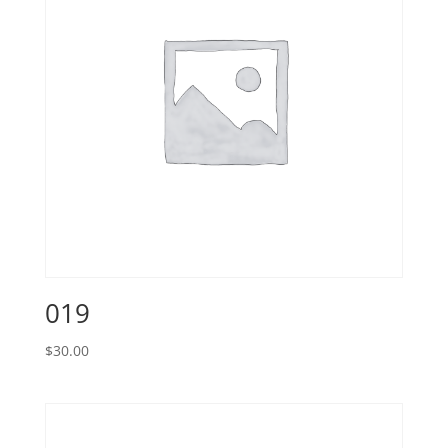
019
$
30.00