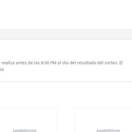
realiza antes de las 8:00 PM el día del resultado del sorteo. El
AX