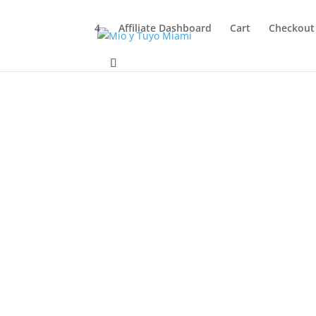
4
Affiliate Dashboard
Cart
Checkout