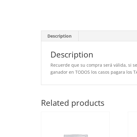
Description
Description
Recuerde que su compra será válida, si se 
ganador en TODOS los casos pagara los T
Related products