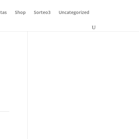
tas
Shop
Sorteo3
Uncategorized