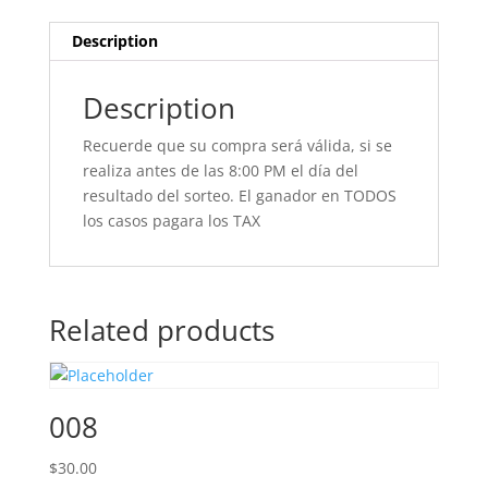
Description
Description
Recuerde que su compra será válida, si se
realiza antes de las 8:00 PM el día del
resultado del sorteo. El ganador en TODOS
los casos pagara los TAX
Related products
008
$
30.00