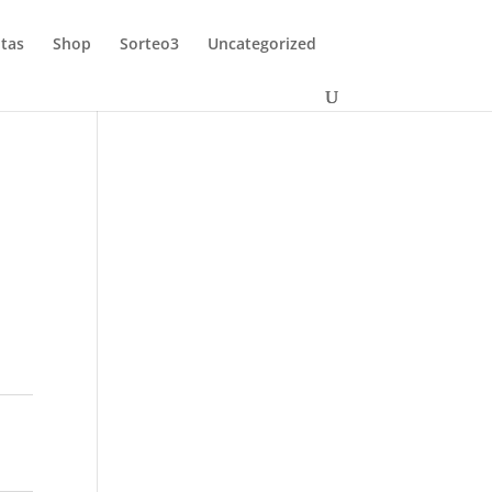
tas
Shop
Sorteo3
Uncategorized