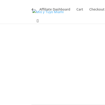
4
Affiliate Dashboard
Cart
Checkout