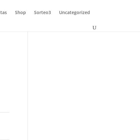
tas
Shop
Sorteo3
Uncategorized