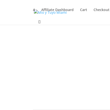
4
Affiliate Dashboard
Cart
Checkout