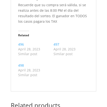
Recuerde que su compra será válida, si se
realiza antes de las 8:00 PM el día del
resultado del sorteo. El ganador en TODOS
los casos pagara los TAX
Related
496
497
April 28, 2023
April 28, 2023
Similar post
Similar post
498
April 28, 2023
Similar post
Related products