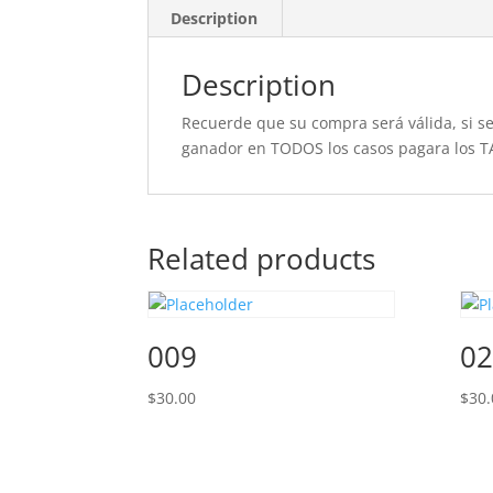
Description
Description
Recuerde que su compra será válida, si se 
ganador en TODOS los casos pagara los T
Related products
009
02
$
30.00
$
30.