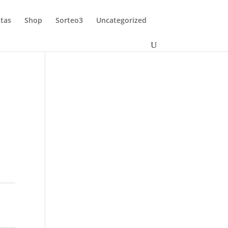
tas
Shop
Sorteo3
Uncategorized