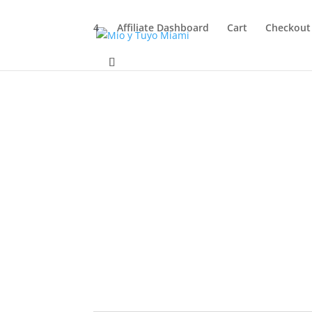
4
Affiliate Dashboard
Cart
Checkout