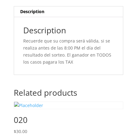
Description
Description
Recuerde que su compra será válida, si se
realiza antes de las 8:00 PM el día del
resultado del sorteo. El ganador en TODOS
los casos pagara los TAX
Related products
020
$
30.00