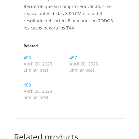
Recuerde que su compra será válida, si se
realiza antes de las 8:00 PM el día del
resultado del sorteo. El ganador en TODOS
los casos pagara los TAX
Related
496
497
April 28, 2023
April 28, 2023
Similar post
Similar post
498
April 28, 2023
Similar post
Related products