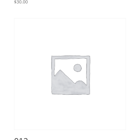
$
30.00