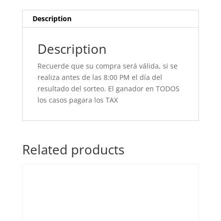
Description
Description
Recuerde que su compra será válida, si se
realiza antes de las 8:00 PM el día del
resultado del sorteo. El ganador en TODOS
los casos pagara los TAX
Related products