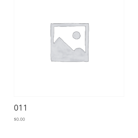
011
$
0.00