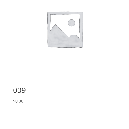
009
$
0.00