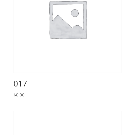
017
$
0.00