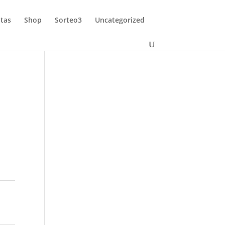
tas
Shop
Sorteo3
Uncategorized