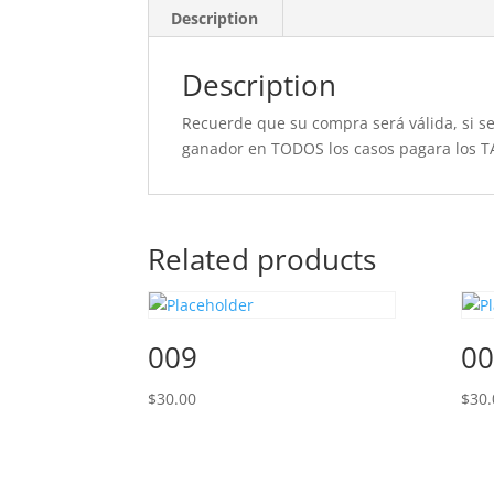
Description
Description
Recuerde que su compra será válida, si se 
ganador en TODOS los casos pagara los T
Related products
009
00
$
30.00
$
30.