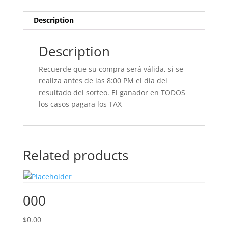
Description
Description
Recuerde que su compra será válida, si se
realiza antes de las 8:00 PM el día del
resultado del sorteo. El ganador en TODOS
los casos pagara los TAX
Related products
000
$
0.00