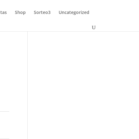
tas
Shop
Sorteo3
Uncategorized