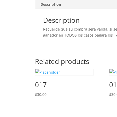
Description
Description
Recuerde que su compra será válida, si se 
ganador en TODOS los casos pagara los T
Related products
017
01
$
30.00
$
30.