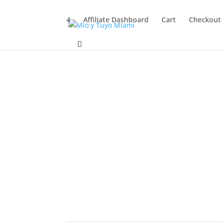
4
Affiliate Dashboard
Cart
Checkout