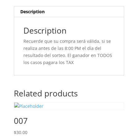
Description
Description
Recuerde que su compra será válida, si se
realiza antes de las 8:00 PM el día del
resultado del sorteo. El ganador en TODOS
los casos pagara los TAX
Related products
007
$
30.00