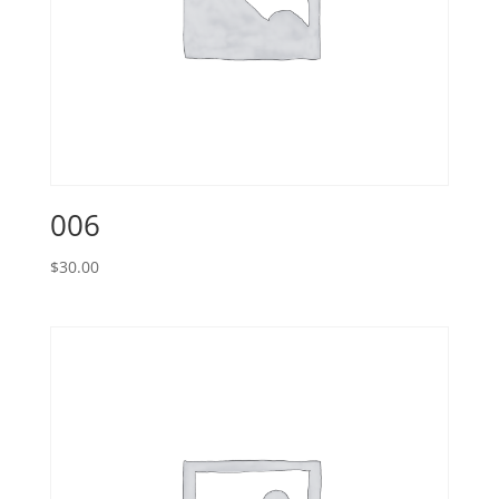
006
$
30.00