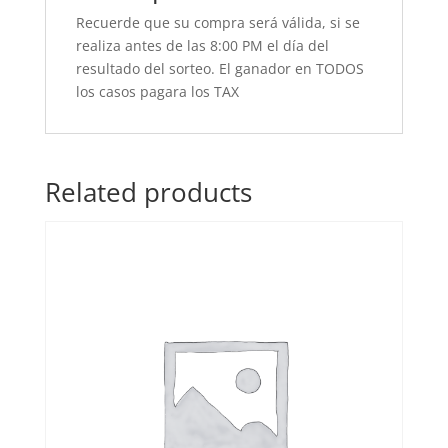
Recuerde que su compra será válida, si se
realiza antes de las 8:00 PM el día del
resultado del sorteo. El ganador en TODOS
los casos pagara los TAX
Related products