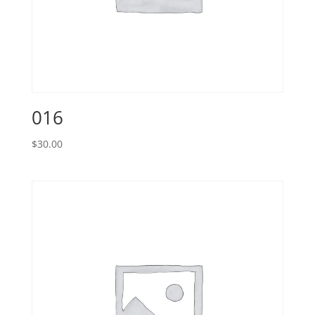
016
$
30.00