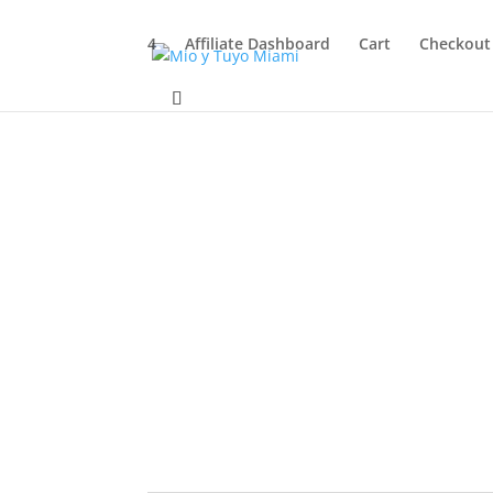
4
Affiliate Dashboard
Cart
Checkout