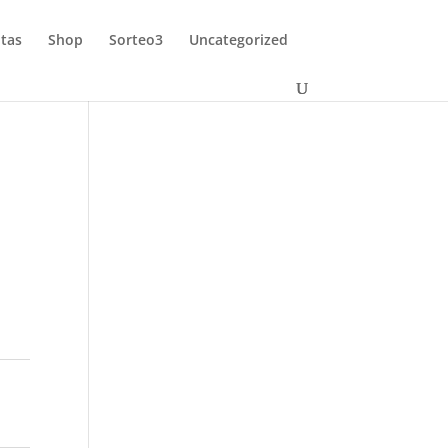
tas
Shop
Sorteo3
Uncategorized