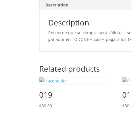
Description
Description
Recuerde que su compra será válida, si se 
ganador en TODOS los casos pagara los T
Related products
019
01
$
30.00
$
30.