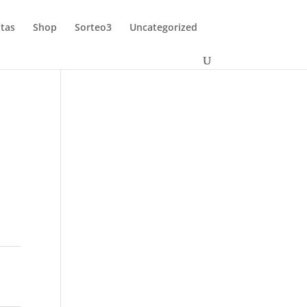
tas
Shop
Sorteo3
Uncategorized