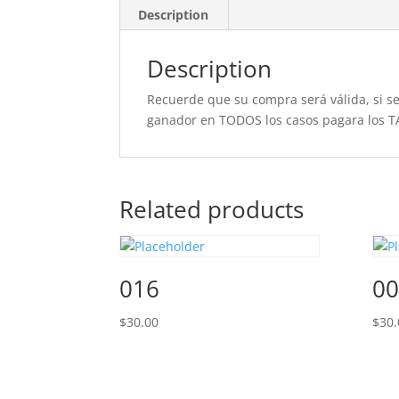
Description
Description
Recuerde que su compra será válida, si se 
ganador en TODOS los casos pagara los T
Related products
016
00
$
30.00
$
30.