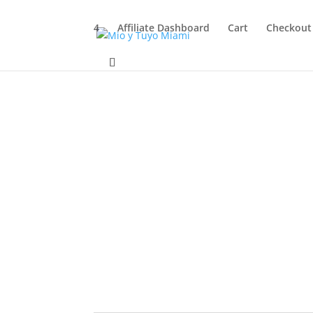
4
Affiliate Dashboard
Cart
Checkout